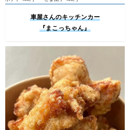
車屋さんのキッチンカー
『まこっちゃん』