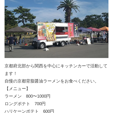
京都府北部から関西を中心にキッチンカーで活動して
ます！
自慢の京都背脂醤油ラーメンをお食べください。
【メニュー】
ラーメン 800〜1000円
ロングポテト 700円
ハリケーンポテト 600円