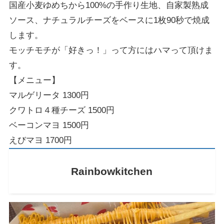
国産小麦ゆめちから100%の手作り生地、自家製熟成
ソース、ナチュラルチーズをベースに1枚90秒で焼成
します。
モッチモチが「好きっ！」って方にはハマって頂けま
す。
【メニュー】
マルゲリータ 1300円
クワトロ４種チーズ 1500円
ベーコンマヨ 1500円
えびマヨ 1700円
Rainbowkitchen