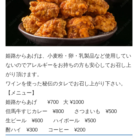
姫路からあげは、小麦粉・卵・乳製品など使用してい
ないのでアレルギーをお持ちの方も安心してお召し上
がり頂けます。
ワインを使った秘伝のタレでお召し上がり下さい。
【メニュー】
姫路からあげ ¥700 大 ¥1000
但馬牛すじカレー ¥800 さつまいも ¥500
生ビール ¥600 ハイボール ¥500
酎ハイ ¥300 コーヒー ¥200