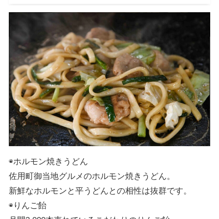
◉ホルモン焼きうどん
佐用町御当地グルメのホルモン焼きうどん。
新鮮なホルモンと平うどんとの相性は抜群です。
◉りんご飴