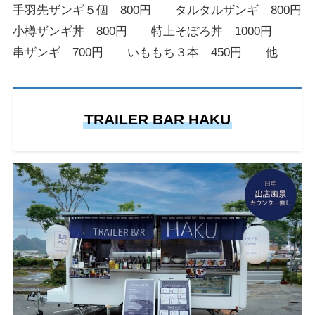
手羽先ザンギ５個 800円 タルタルザンギ 800円
小樽ザンギ丼 800円 特上そぼろ丼 1000円
串ザンギ 700円 いももち３本 450円 他
TRAILER BAR HAKU