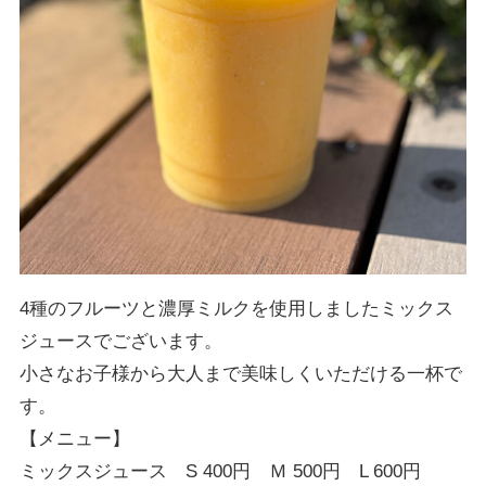
4種のフルーツと濃厚ミルクを使用しましたミックス
ジュースでございます。
小さなお子様から大人まで美味しくいただける一杯で
す。
【メニュー】
ミックスジュース S 400円 Ｍ 500円 L 600円