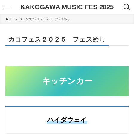
KAKOGAWA MUSIC FES 2025
ホーム
カコフェス２０２５ フェスめし
カコフェス２０２５ フェスめし
キッチンカー
ハイダウェイ