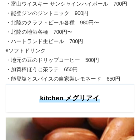
・富山ウイスキー サンシャインハイボール 700円
・能登ジンのジントニック 900円
・北陸のクラフトビール各種 980円〜
・北陸の地酒各種 700円〜
・ハートランド生ビール 700円
◉ソフトドリンク
・地元の豆のドリップコーヒー 500円
・加賀棒ほうじ茶ラテ 650円
・能登塩とスパイスの自家製レモネード 650円
kitchen メグリアイ