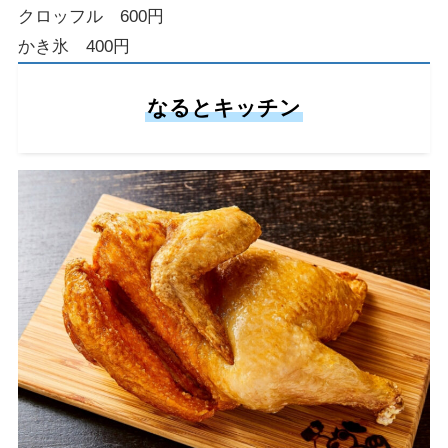
クロッフル 600円
かき氷 400円
なるとキッチン