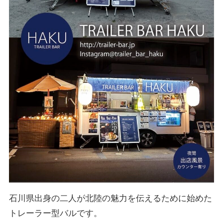
石川県出身の二人が北陸の魅力を伝えるために始めた
トレーラー型バルです。