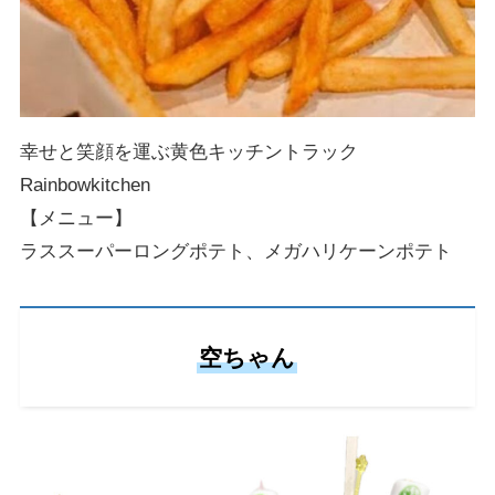
幸せと笑顔を運ぶ黄色キッチントラック
Rainbowkitchen
【メニュー】
ラススーパーロングポテト、メガハリケーンポテト
空ちゃん