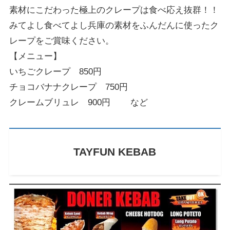
素材にこだわった極上のクレープは食べ応え抜群！！
みてよし食べてよし兵庫の素材をふんだんに使ったク
レープをご賞味ください。
【メニュー】
いちごクレープ 850円
チョコバナナクレープ 750円
クレームブリュレ 900円 など
TAYFUN KEBAB