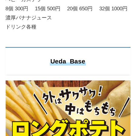
8個 300円 15個 500円 20個 650円 32個 1000円
濃厚バナナジュース
ドリンク各種
Ueda Base